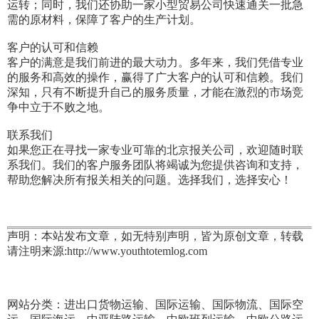
运转；同时，我们还协助一家小型贸易公司快速通关一批急
需的原材料，保障了客户的生产计划。
客户的认可和信赖
客户的满意是我们前进的最大动力。多年来，我们凭借专业
的服务和高效的操作，赢得了广大客户的认可和信赖。我们
深知，只有不断提升自己的服务质量，才能在激烈的市场竞
争中立于不败之地。
联系我们
如果您正在寻找一家专业可靠的北京报关公司，欢迎随时联
系我们。我们的客户服务团队将竭诚为您提供咨询和支持，
帮助您解决所有报关相关的问题。选择我们，选择安心！
声明：本站发布文章，如无特别声明，皆为原创文章，转载
请注明来源:http://www.youthtotemlog.com
网站分类：进出口货物运输、国际运输、国际物流、国际空