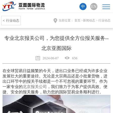
中
EN
<
行业动态
当前位置：
首页
>
新闻动态
>
行业动态
专业北京报关公司，为您提供全方位报关服务--
北京亚图国际
2024-06-07
656
在全球贸易日益频繁的今天，进出口业务已经成为许多企业
发展壮大的重要途径。无论是大宗商品还是小批量货物，进
出口环节中的报关手续都是一个不可忽视的重要环节。作为
一家专业的
北京报关公司
，我们致力于为客户提供高效、便
捷、安全的报关服务，助力您的国际贸易业务顺利进行。