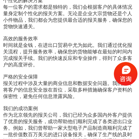
个性化的解决方案
每一位客户的需求都是独特的，我们会根据客户的具体情况
量身定制个性化的报关方案。无论是企业大宗货物还是个人
小件物品，我们都会为您提供最合适的报关服务，确保您的
货物快速通关。
高效的服务效率
时间就是金钱，在进出口贸易中尤为如此。我们通过优化报
关流程，提升服务效率，确保您的货物能够在最短的时间内
完成报关手续。我们的快速反应和专业操作，得到了众多客
户的高度评价。
严格的安全保障
报关过程中涉及大量的商业信息和数据安全问题。我们始终
将客户的信息安全放在首位，采取多种措施确保客户资料的
保密性，避免任何信息泄露风险。
我们的成功案例
作为北京领先的报关公司，我们已经为众多国内外客户提供
了优质的报关服务，成功帮助他们顺利完成了各类进出口业
务。例如，我们曾帮助一家大型电子产品制造商顺利完成了
一批价值数百万美元的进口设备报关，确保了生产线的及时