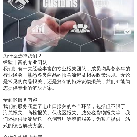
为什么选择我们？
经验丰富的专业团队
我们拥有一支经验丰富的专业报关团队，成员均具备多年的
行业经验，熟悉各类商品的报关流程及相关政策法规。无论
是常见的商品报关，还是复杂的特殊货物报关，我们都能为
您提供专业的解决方案。
全面的服务内容
我们的服务涵盖了进出口报关的各个环节，包括但不限于：
海关报关、商检报关、保税区报关、减免税货物报关等。我
们还提供物流配送、仓储管理等增值服务，为客户提供一站
式的综合解决方案。