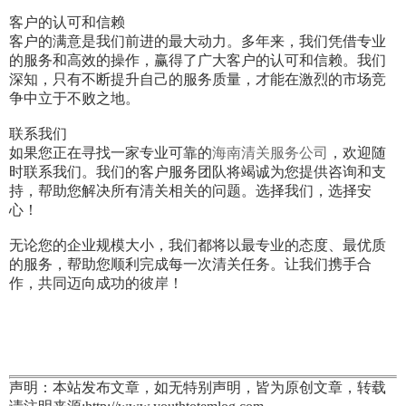
客户的认可和信赖
客户的满意是我们前进的最大动力。多年来，我们凭借专业
的服务和高效的操作，赢得了广大客户的认可和信赖。我们
深知，只有不断提升自己的服务质量，才能在激烈的市场竞
争中立于不败之地。
联系我们
如果您正在寻找一家专业可靠的
海南清关服务公司
，欢迎随
时联系我们。我们的客户服务团队将竭诚为您提供咨询和支
持，帮助您解决所有清关相关的问题。选择我们，选择安
心！
无论您的企业规模大小，我们都将以最专业的态度、最优质
的服务，帮助您顺利完成每一次清关任务。让我们携手合
作，共同迈向成功的彼岸！
声明：本站发布文章，如无特别声明，皆为原创文章，转载