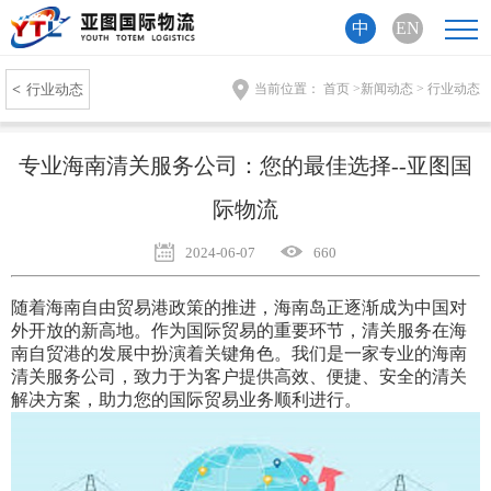
中
EN
<
行业动态
当前位置：
首页
>
新闻动态
>
行业动态
专业海南清关服务公司：您的最佳选择--亚图国
际物流
2024-06-07
660
随着海南自由贸易港政策的推进，海南岛正逐渐成为中国对
外开放的新高地。作为国际贸易的重要环节，清关服务在海
南自贸港的发展中扮演着关键角色。我们是一家专业的海南
清关服务公司，致力于为客户提供高效、便捷、安全的清关
解决方案，助力您的国际贸易业务顺利进行。