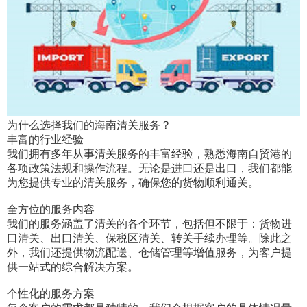
为什么选择我们的海南清关服务？
丰富的行业经验
我们拥有多年从事清关服务的丰富经验，熟悉海南自贸港的
各项政策法规和操作流程。无论是进口还是出口，我们都能
为您提供专业的清关服务，确保您的货物顺利通关。
全方位的服务内容
我们的服务涵盖了清关的各个环节，包括但不限于：货物进
口清关、出口清关、保税区清关、转关手续办理等。除此之
外，我们还提供物流配送、仓储管理等增值服务，为客户提
供一站式的综合解决方案。
个性化的服务方案