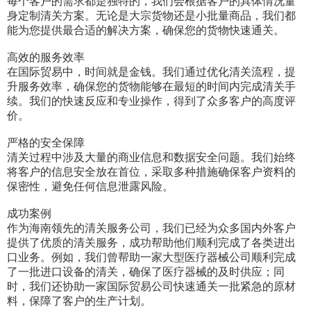
每个客户的需求都是独特的，我们会根据客户的具体情况量
身定制清关方案。无论是大宗货物还是小批量商品，我们都
能为您提供最合适的解决方案，确保您的货物快速通关。
高效的服务效率
在国际贸易中，时间就是金钱。我们通过优化清关流程，提
升服务效率，确保您的货物能够在最短的时间内完成清关手
续。我们的快速反应和专业操作，得到了众多客户的高度评
价。
严格的安全保障
清关过程中涉及大量的商业信息和数据安全问题。我们始终
将客户的信息安全放在首位，采取多种措施确保客户资料的
保密性，避免任何信息泄露风险。
成功案例
作为海南领先的清关服务公司，我们已经为众多国内外客户
提供了优质的清关服务，成功帮助他们顺利完成了各类进出
口业务。例如，我们曾帮助一家大型医疗器械公司顺利完成
了一批进口设备的清关，确保了医疗器械的及时供应；同
时，我们还协助一家国际贸易公司快速通关一批紧急的原材
料，保障了客户的生产计划。