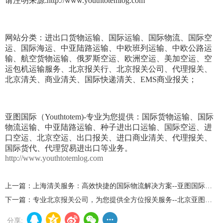
请注明来源:http://www.youthtotemlog.com
网站分类：进出口货物运输、国际运输、国际物流、国际空
运、国际海运、中亚陆路运输、中欧班列运输、中欧公路运
输、航空货物运输、俄罗斯空运、欧洲空运、美加空运、空
运包机运输服务、北京报关行、北京报关公司、代理报关、
北京清关、商业清关、国际快递清关、EMS商业报关；
亚图国际（Youthtotem)-专业为您提供：国际货物运输、国际
物流运输、中亚陆路运输、种子进出口运输、国际空运、进
口空运、北京空运、出口报关、进口商业清关、代理报关、
国际货代、代理贸易进出口等业务。
http://www.youthtotemlog.com
上一篇：
上海清关服务：高效快捷的国际物流解决方案--亚图国际物流完善清关优质方案
下一篇：
专业北京报关公司，为您提供全方位报关服务--北京亚图国际
分享: